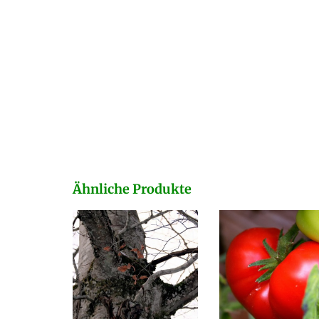
Ähnliche Produkte