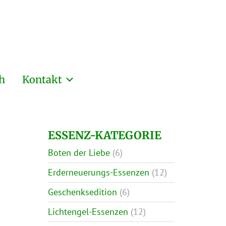
h
Kontakt
ESSENZ-KATEGORIE
Boten der Liebe
(6)
Erderneuerungs-Essenzen
(12)
Geschenksedition
(6)
Lichtengel-Essenzen
(12)