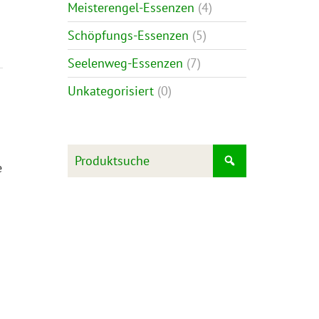
Meisterengel-Essenzen
(4)
Schöpfungs-Essenzen
(5)
Seelenweg-Essenzen
(7)
Unkategorisiert
(0)
e