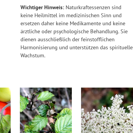
Wichtiger Hinweis:
Naturkraftessenzen sind
keine Heilmittel im medizinischen Sinn und
ersetzen daher keine Medikamente und keine
ärztliche oder psychologische Behandlung. Sie
dienen ausschließlich der feinstofflichen
Harmonisierung und unterstützen das spirituelle
Wachstum.