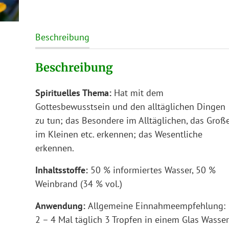
Beschreibung
Beschreibung
Spirituelles Thema:
Hat mit dem
Gottesbewusstsein und den alltäglichen Dingen
zu tun; das Besondere im Alltäglichen, das Groß
im Kleinen etc. erkennen; das Wesentliche
erkennen.
Inhaltsstoffe:
50 % informiertes Wasser, 50 %
Weinbrand (34 % vol.)
Anwendung:
Allgemeine Einnahmeempfehlung:
2 – 4 Mal täglich 3 Tropfen in einem Glas Wasser