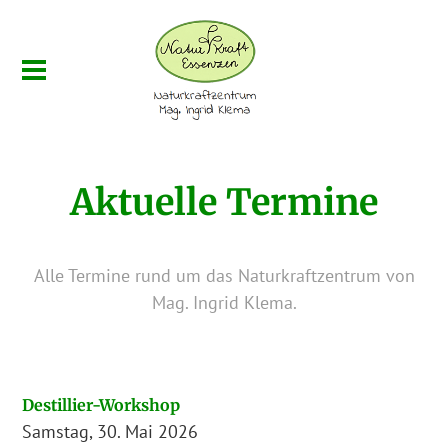
Aktuelle Termine
Alle Termine rund um das Naturkraftzentrum von
Mag. Ingrid Klema.
Destillier-Workshop
Samstag, 30. Mai 2026