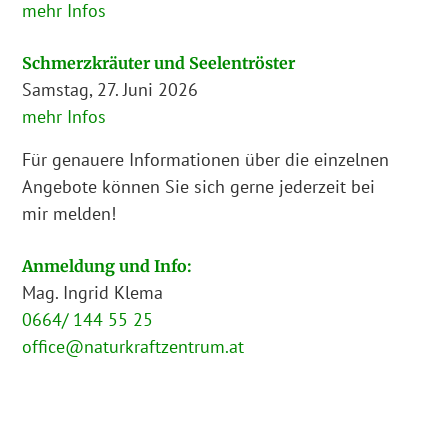
mehr Infos
Schmerzkräuter und Seelentröster
Samstag, 27. Juni 2026
mehr Infos
Für genauere Informationen über die einzelnen
Angebote können Sie sich gerne jederzeit bei
mir melden!
Anmeldung und Info:
Mag. Ingrid Klema
0664/ 144 55 25
office@naturkraftzentrum.at