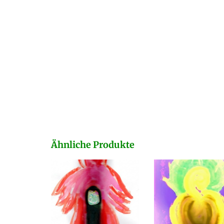
Ähnliche Produkte