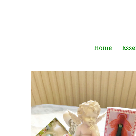
Home
Esse