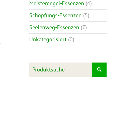
Meisterengel-Essenzen
(4)
Schöpfungs-Essenzen
(5)
Seelenweg-Essenzen
(7)
Unkategorisiert
(0)
.