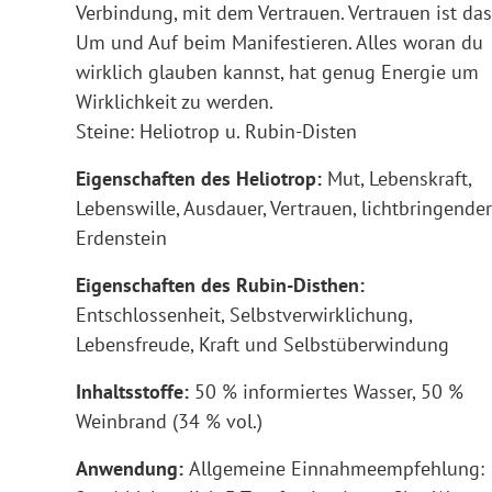
Verbindung, mit dem Vertrauen. Vertrauen ist das
Um und Auf beim Manifestieren. Alles woran du
wirklich glauben kannst, hat genug Energie um
Wirklichkeit zu werden.
Steine: Heliotrop u. Rubin-Disten
Eigenschaften des Heliotrop:
Mut, Lebenskraft,
Lebenswille, Ausdauer, Vertrauen, lichtbringender
Erdenstein
Eigenschaften des Rubin-Disthen:
Entschlossenheit, Selbstverwirklichung,
Lebensfreude, Kraft und Selbstüberwindung
Inhaltsstoffe:
50 % informiertes Wasser, 50 %
Weinbrand (34 % vol.)
Anwendung:
Allgemeine Einnahmeempfehlung: