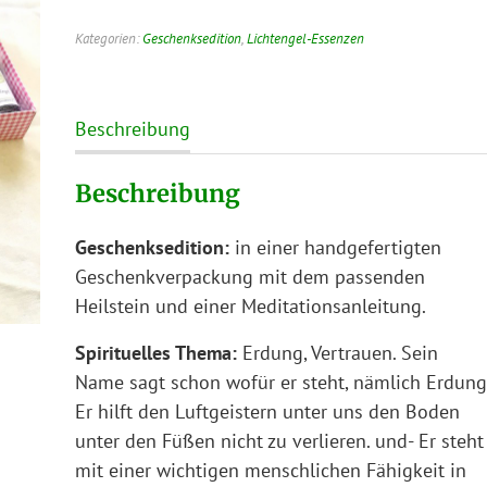
Kategorien:
Geschenksedition
,
Lichtengel-Essenzen
Beschreibung
Beschreibung
Geschenksedition:
in einer handgefertigten
Geschenkverpackung mit dem passenden
Heilstein und einer Meditationsanleitung.
Spirituelles Thema:
Erdung, Vertrauen. Sein
Name sagt schon wofür er steht, nämlich Erdung
Er hilft den Luftgeistern unter uns den Boden
unter den Füßen nicht zu verlieren. und- Er steht
mit einer wichtigen menschlichen Fähigkeit in