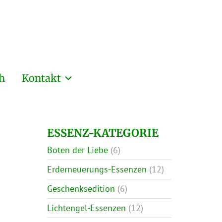
h
Kontakt
ESSENZ-KATEGORIE
Boten der Liebe
(6)
Erderneuerungs-Essenzen
(12)
Geschenksedition
(6)
Lichtengel-Essenzen
(12)